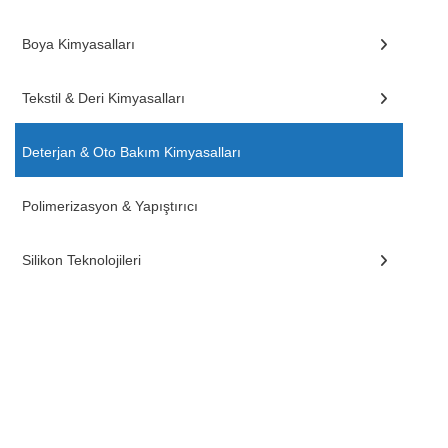
Boya Kimyasalları
Tekstil & Deri Kimyasalları
Deterjan & Oto Bakım Kimyasalları
Polimerizasyon & Yapıştırıcı
Silikon Teknolojileri