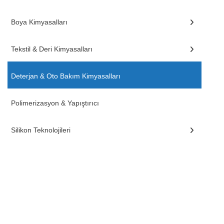
Boya Kimyasalları
Tekstil & Deri Kimyasalları
Deterjan & Oto Bakım Kimyasalları
Polimerizasyon & Yapıştırıcı
Silikon Teknolojileri