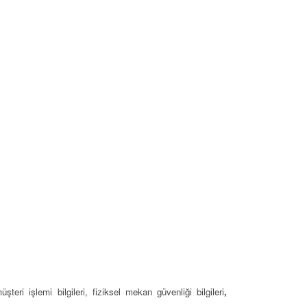
üşteri işlemi bilgileri, fiziksel mekan güvenliği bilgileri
,