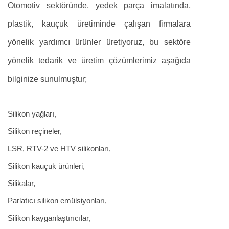
Otomotiv sektöründe, yedek parça imalatında,
plastik, kauçuk üretiminde çalışan firmalara
yönelik yardımcı ürünler üretiyoruz, bu sektöre
yönelik tedarik ve üretim çözümlerimiz aşağıda
bilginize sunulmuştur;
Silikon yağları,
Silikon reçineler,
LSR, RTV-2 ve HTV silikonları,
Silikon kauçuk ürünleri,
Silikalar,
Parlatıcı silikon emülsiyonları,
Silikon kayganlaştırıcılar,