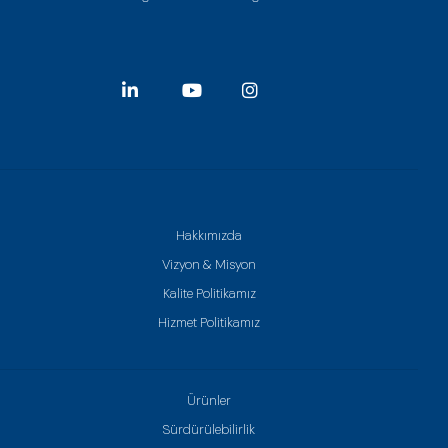
Hakkımızda
Vizyon & Misyon
Kalite Politikamız
Hizmet Politikamız
Ürünler
Sürdürülebilirlik