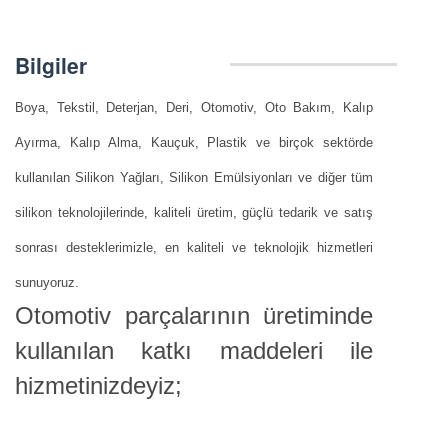
Bilgiler
Boya, Tekstil, Deterjan, Deri, Otomotiv, Oto Bakım, Kalıp
Ayırma, Kalıp Alma, Kauçuk, Plastik ve birçok sektörde
kullanılan Silikon Yağları, Silikon Emülsiyonları ve diğer tüm
silikon teknolojilerinde, kaliteli üretim, güçlü tedarik ve satış
sonrası desteklerimizle, en kaliteli ve teknolojik hizmetleri
sunuyoruz.
Otomotiv parçalarının üretiminde
kullanılan katkı maddeleri ile
hizmetinizdeyiz;