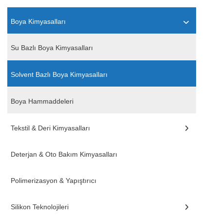
Boya Kimyasalları
Su Bazlı Boya Kimyasalları
Solvent Bazlı Boya Kimyasalları
Boya Hammaddeleri
Tekstil & Deri Kimyasalları
Deterjan & Oto Bakım Kimyasalları
Polimerizasyon & Yapıştırıcı
Silikon Teknolojileri